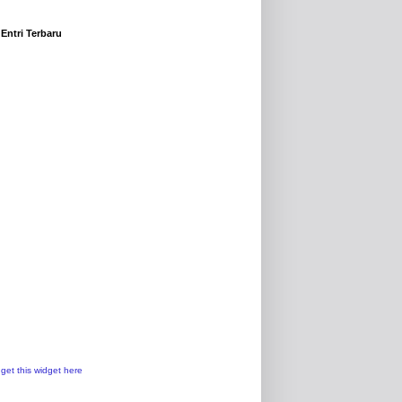
Entri Terbaru
get this widget here